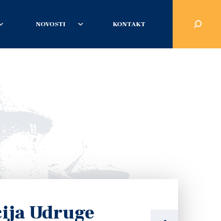
NOVOSTI
KONTAKT
ija Udruge