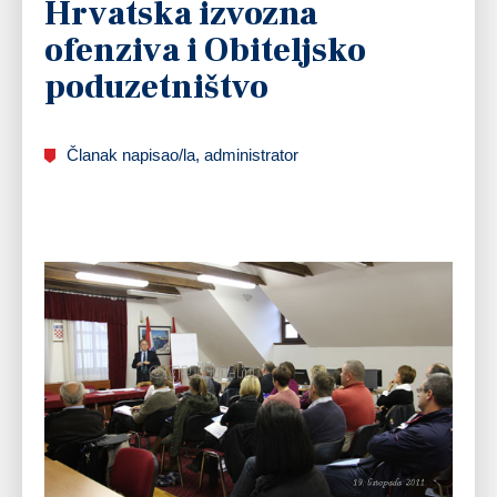
Hrvatska izvozna
ofenziva i Obiteljsko
poduzetništvo
Članak napisao/la, administrator