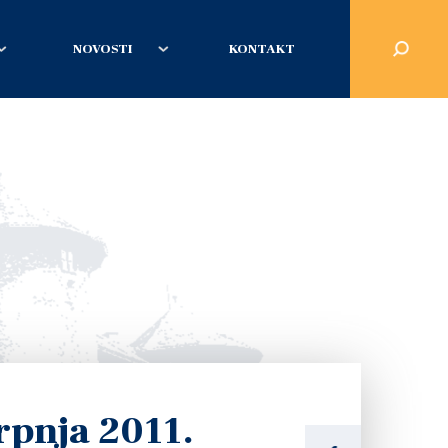
NOVOSTI
KONTAKT
rpnja 2011.