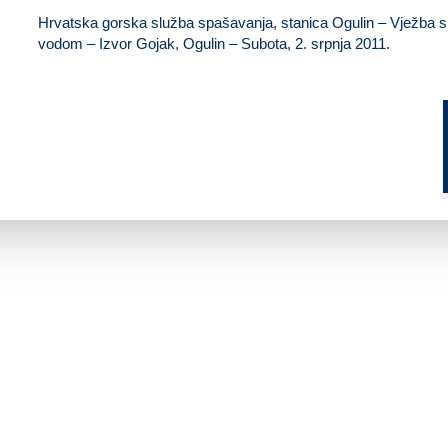
Hrvatska gorska služba spašavanja, stanica Ogulin – Vježba 
vodom – Izvor Gojak, Ogulin – Subota, 2. srpnja 2011.