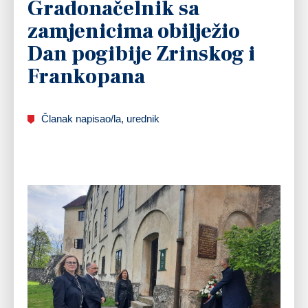
Gradonačelnik sa
zamjenicima obilježio
Dan pogibije Zrinskog i
Frankopana
Članak napisao/la, urednik