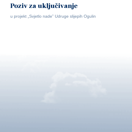
Poziv za uključivanje
u projekt „Svjetlo nade” Udruge slijepih Ogulin