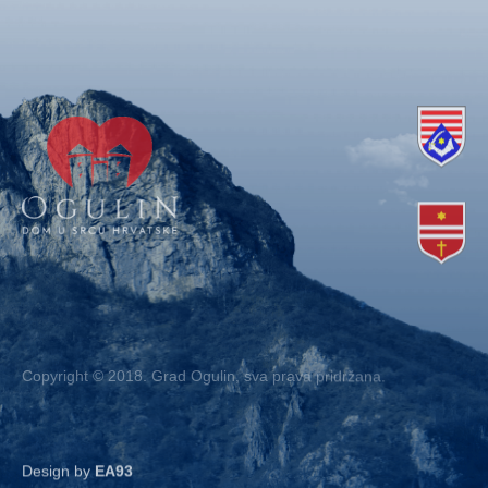
Copyright © 2018. Grad Ogulin, sva prava pridržana.
Design by
EA93
Kontakt