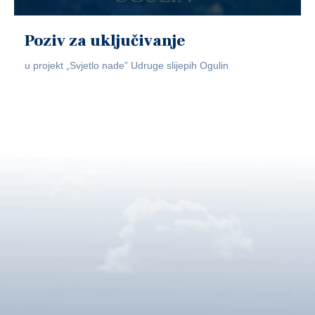
Poziv za uključivanje
u projekt „Svjetlo nade” Udruge slijepih Ogulin