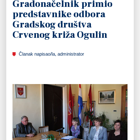
Gradonačelnik primio
predstavnike odbora
Gradskog društva
Crvenog križa Ogulin
Članak napisao/la, administrator