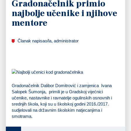
Gradonačelnik primio
najbolje učenike i njihove
mentore
Članak napisao/la, administrator
Gradonačelnik Dalibor Domitrović i zamjenica Ivana
Salopek Šumonja, primili je u Gradskoj vijećnici
učenike, nastavnike i ravnatelje ogulinskih osnovnih i
srednjih škola, koji su u školskoj godini 2016./2017.
sudjelovali na državnim školskim natjecanjima i
smotrama.