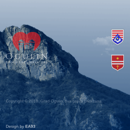
Copyright © 2018. Grad Ogulin, sva prava pridržana.
Design by
EA93
Kontakt