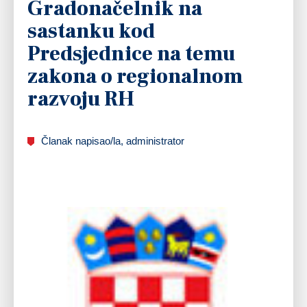
Gradonačelnik na
sastanku kod
Predsjednice na temu
zakona o regionalnom
razvoju RH
Članak napisao/la, administrator