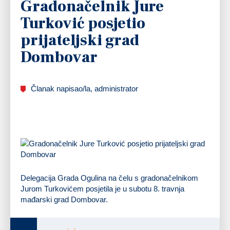
Gradonačelnik Jure
Turković posjetio
prijateljski grad
Dombovar
Članak napisao/la, administrator
Delegacija Grada Ogulina na čelu s gradonačelnikom
Jurom Turkovićem posjetila je u subotu 8. travnja
mađarski grad Dombovar.