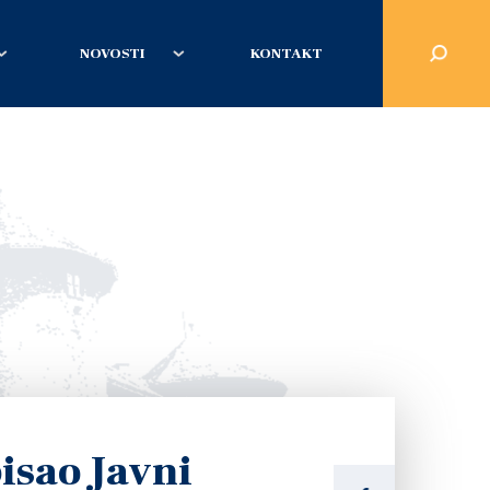
NOVOSTI
KONTAKT
isao Javni