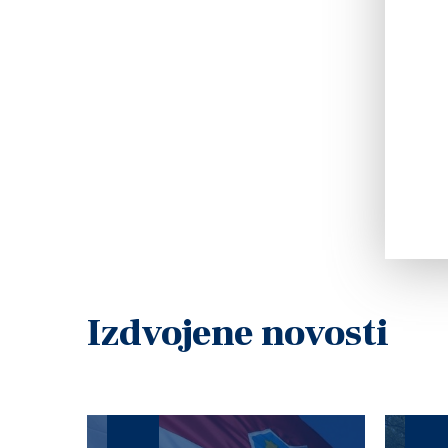
Izdvojene novosti