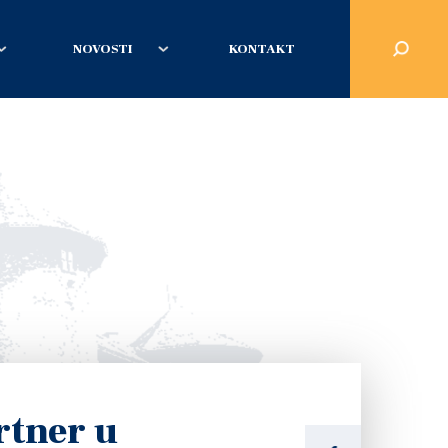
NOVOSTI
KONTAKT
rtner u