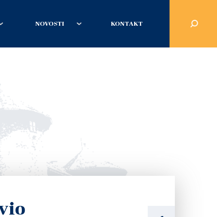
NOVOSTI
KONTAKT
vio