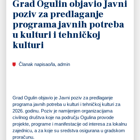
Grad Ogulin objavio Javni
poziv za predlaganje
programa javnih potreba
u kulturi i tehničkoj
kulturi
Članak napisao/la, admin
Grad Ogulin objavio je Javni poziv za predlaganje
programa javnih potreba u kulturi i tehničkoj kulturi za
2026. godinu. Poziv je namijenjen organizacijama
civilnog društva koje na području Ogulina provode
projekte, programe i manifestacije od interesa za lokalnu
zajednicu, a za koje su sredstva osigurana u gradskom
proračunu.