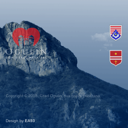
Copyright © 2018. Grad Ogulin, sva prava pridržana.
Design by
EA93
Kontakt