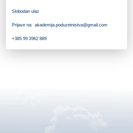
Slobodan ulaz
Prijave na:
akademija.poduzetnistva@gmail.com
+385 99 3962 889