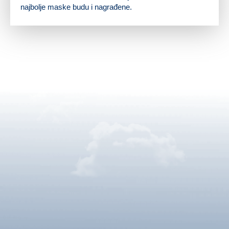
najbolje maske budu i nagrađene.