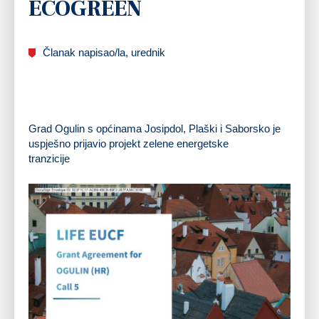
ECOGREEN
Članak napisao/la, urednik
Grad Ogulin s općinama Josipdol, Plaški i Saborsko je
uspješno prijavio projekt zelene energetske
tranzicije