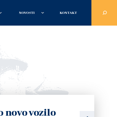
NOVOSTI
KONTAKT
 novo vozilo