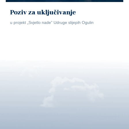
Poziv za uključivanje
u projekt „Svjetlo nade” Udruge slijepih Ogulin