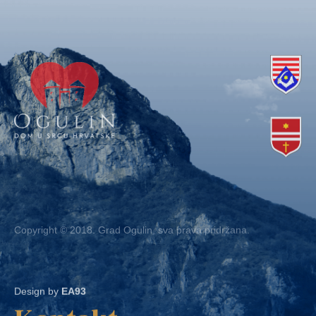
Copyright © 2018. Grad Ogulin, sva prava pridržana.
Design by
EA93
Kontakt