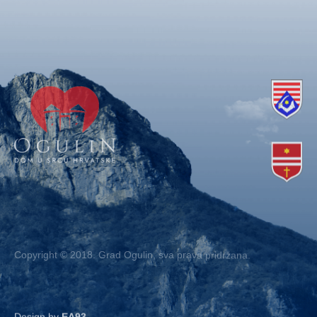
Copyright © 2018. Grad Ogulin, sva prava pridržana.
Design by
EA93