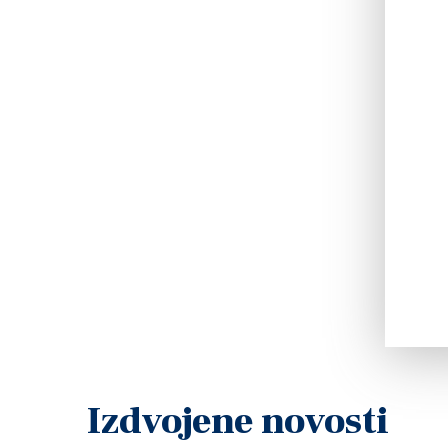
Izdvojene novosti