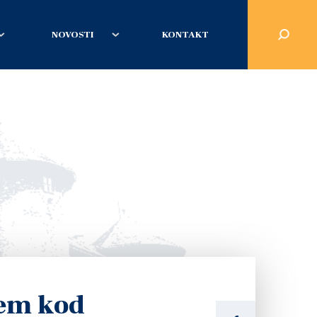
NOVOSTI
KONTAKT
jem kod