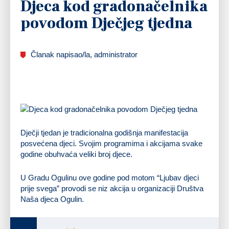
Djeca kod gradonačelnika
povodom Dječjeg tjedna
Članak napisao/la, administrator
Dječji tjedan je tradicionalna godišnja manifestacija
posvećena djeci. Svojim programima i akcijama svake
godine obuhvaća veliki broj djece.
U Gradu Ogulinu ove godine pod motom “Ljubav djeci
prije svega” provodi se niz akcija u organizaciji Društva
Naša djeca Ogulin.