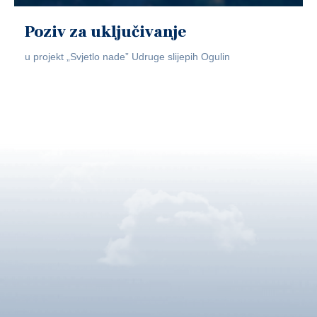
Poziv za uključivanje
u projekt „Svjetlo nade” Udruge slijepih Ogulin