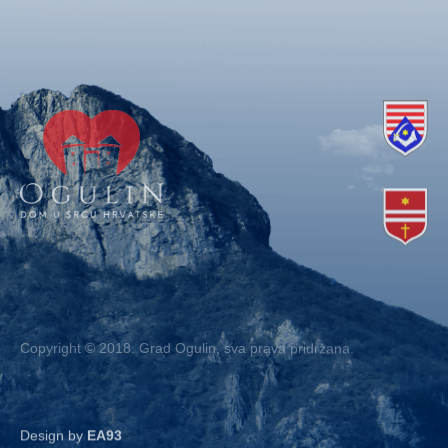
Copyright © 2018. Grad Ogulin, sva prava pridržana.
Design by
EA93
Kontakt