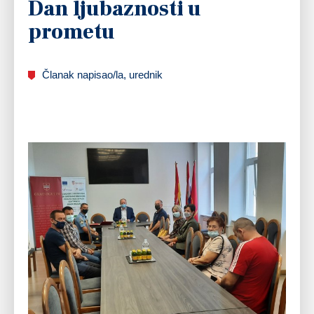
Dan ljubaznosti u
prometu
Članak napisao/la, urednik