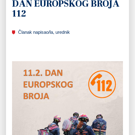
DAN EUROPSKOG BROJA
112
Članak napisao/la, urednik