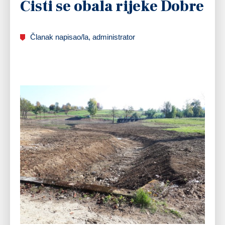
Čisti se obala rijeke Dobre
Članak napisao/la, administrator