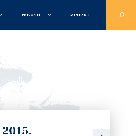
NOVOSTI
KONTAKT
 2015.