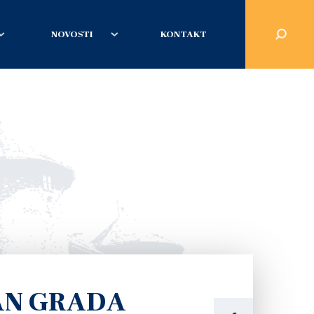
NOVOSTI
KONTAKT
AN GRADA