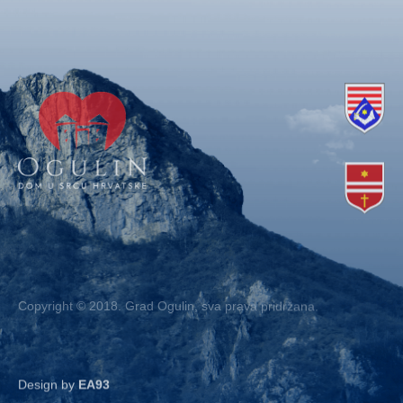
Copyright © 2018. Grad Ogulin, sva prava pridržana.
Design by
EA93
Kontakt