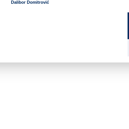
Dalibor Domitrović