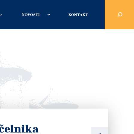
NOVOSTI
KONTAKT
čelnika