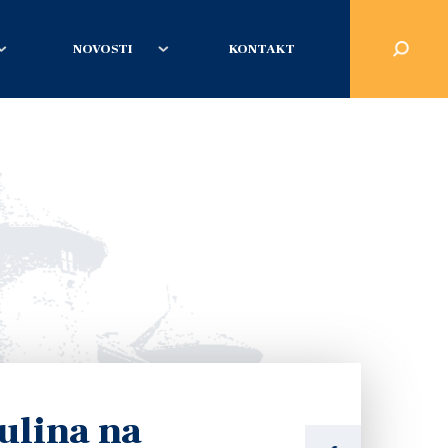
NOVOSTI
KONTAKT
ulina na