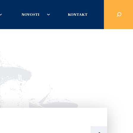
NOVOSTI
KONTAKT