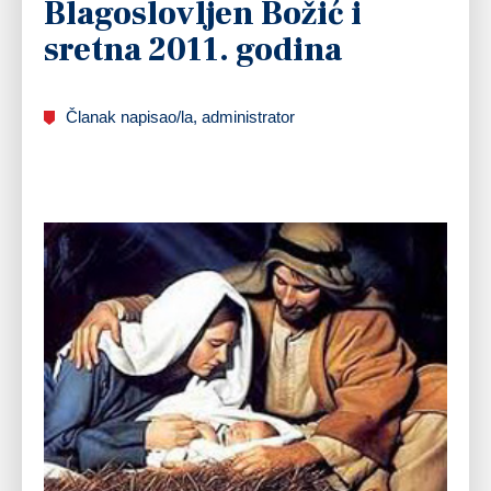
Blagoslovljen Božić i
sretna 2011. godina
Članak napisao/la, administrator