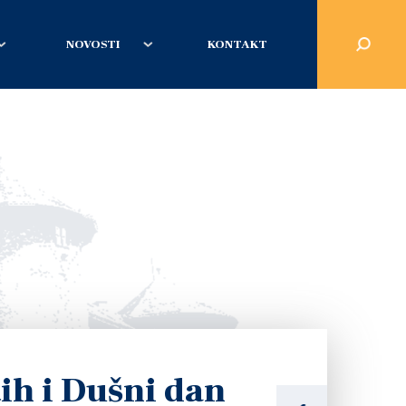
NOVOSTI
KONTAKT
ih i Dušni dan