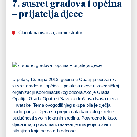
7. susret gradova i općina
– prijatelja djece
Članak napisao/la, administrator
U petak, 13. rujna 2013. godine u Opatiji je održan 7.
susret gradova i općina – prijatelja djece u zajedničkoj
organizaciji Koordinacijskog odbora Akcije Grada
Opatije, Grada Opatije i Saveza društava Naša djeca
Hrvatske. Tema ovogodišnjeg skupa bila je dječja
participacija. Djeca su prepoznata kao zalog sretne
budućnosti svojih lokalnih sredina. Potvrđeno je kako
djeca imaju pravo na izražavanje mišljenja o svim
pitanjima koja se na njih odnose.