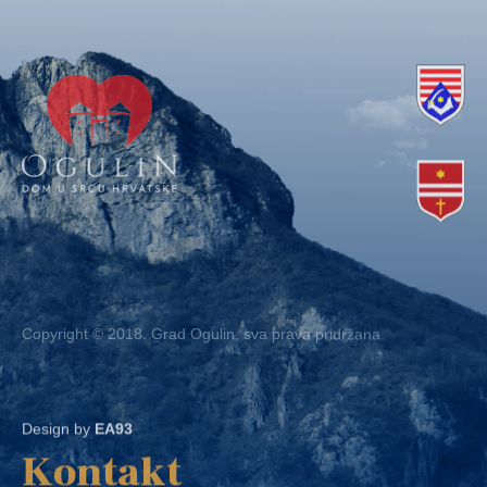
Copyright © 2018. Grad Ogulin, sva prava pridržana.
Design by
EA93
Kontakt