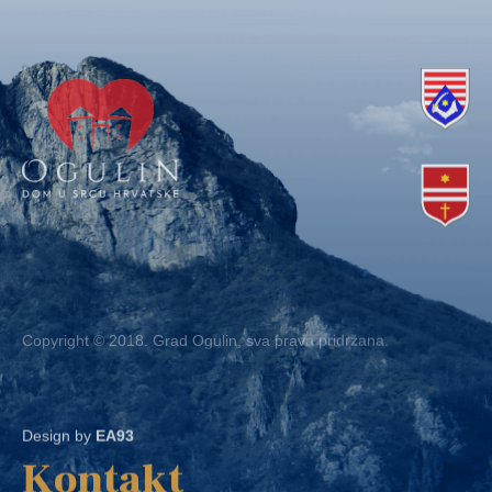
Copyright © 2018. Grad Ogulin, sva prava pridržana.
Design by
EA93
Kontakt