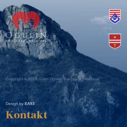
Copyright © 2018. Grad Ogulin, sva prava pridržana.
Design by
EA93
Kontakt