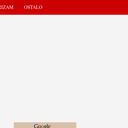
RIZAM
OSTALO