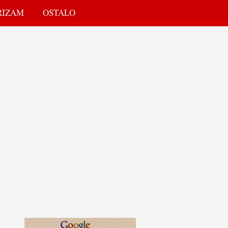
RIZAM
OSTALO