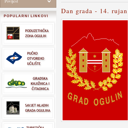
Povijest
Dan grada - 14. rujan
POPULARNI LINKOVI