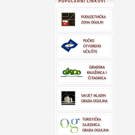
POPULARNI LINKOVI