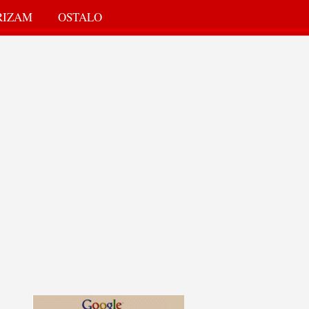
RIZAM
OSTALO