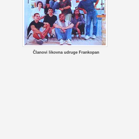
Članovi likovna udruge Frankopan