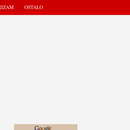
RIZAM
OSTALO