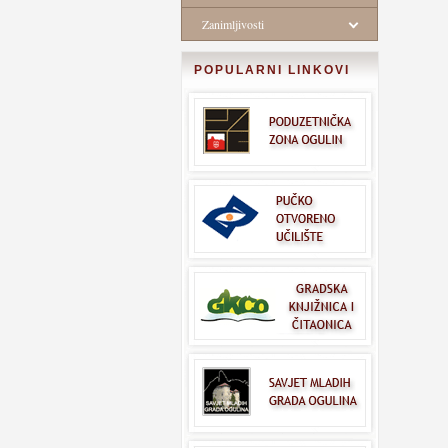
Zanimljivosti
POPULARNI LINKOVI