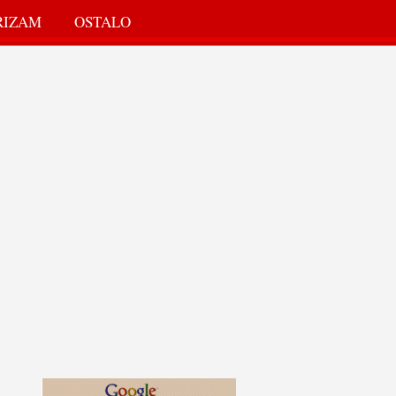
RIZAM
OSTALO