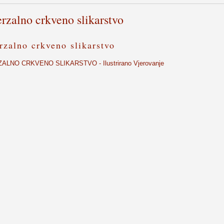
rzalno crkveno slikarstvo
rzalno crkveno slikarstvo
ALNO CRKVENO SLIKARSTVO - Ilustrirano Vjerovanje