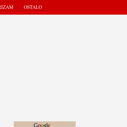
RIZAM
OSTALO