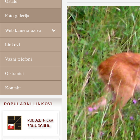
Ostalo
Foto galerija
Web kamera uživo
Linkovi
Važni telefoni
O stranici
Kontakt
POPULARNI LINKOVI