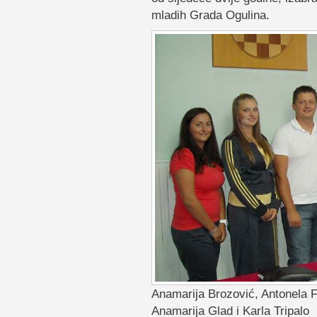
mladih Grada Ogulina.
Anamarija Brozović, Antonela F
Anamarija Glad i Karla Tripalo