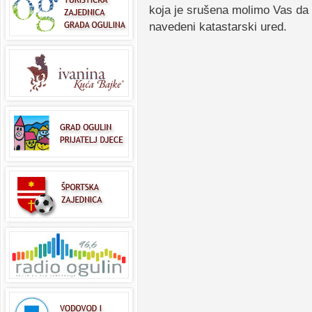
koja je srušena molimo Vas da 
navedeni katastarski ured.