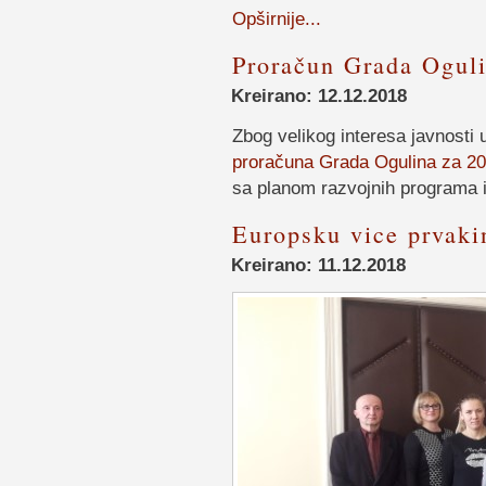
Opširnije...
Proračun Grada Oguli
Kreirano: 12.12.2018
Zbog velikog interesa javnosti
proračuna Grada Ogulina za 201
sa planom razvojnih programa 
Europsku vice prvaki
Kreirano: 11.12.2018